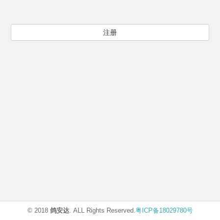
注册
© 2018
鸽安达
. ALL Rights Reserved.
粤ICP备18029780号